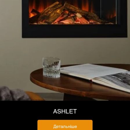
ASHLET
Детальніше