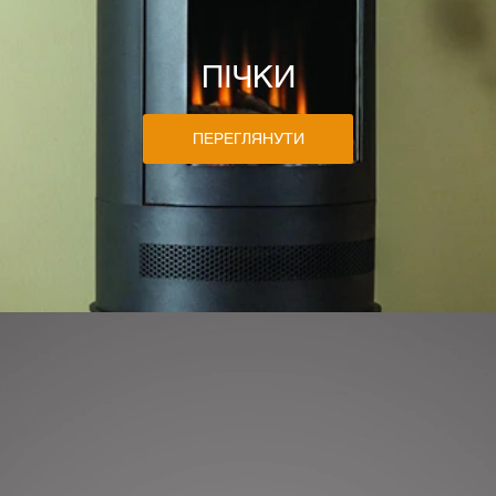
ПІЧКИ
ПЕРЕГЛЯНУТИ