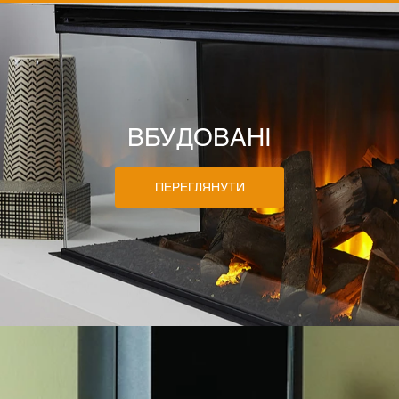
ВБУДОВАНІ
ПЕРЕГЛЯНУТИ