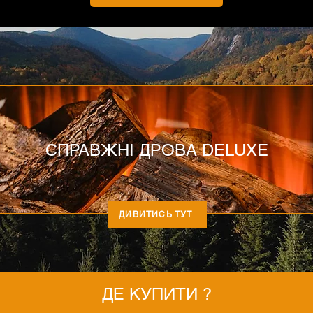
СПРАВЖНІ ДРОВА DELUXE
ДИВИТИСЬ ТУТ
ДЕ КУПИТИ ?