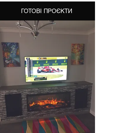
ГОТОВІ ПРОЄКТИ