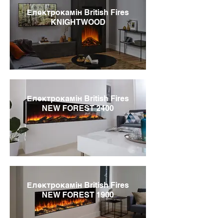
Електрокамін British Fires
KNIGHTWOOD
Електрокамін British Fires
NEW FOREST 2400
Електрокамін British Fires
NEW FOREST 1900